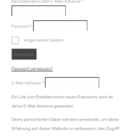
Benutzername oder E-Mail-Adresse
*
Passwort
*
Angemeldet bleiben
Anmelden
Passwort vergessen?
E-Mail-Adresse
*
Ein Link zum Erstellen eines neuen Passworts wird an
deine E-Mail-Adresse gesendet.
Deine persönlichen Daten werden verwendet, um deine
Erfahrung auf dieser Website zu verbessern, den Zugriff