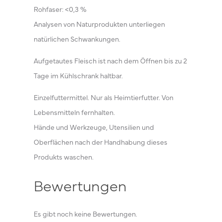
Rohfaser: <0,3 %
Analysen von Naturprodukten unterliegen
natürlichen Schwankungen.
Aufgetautes Fleisch ist nach dem Öffnen bis zu 2
Tage im Kühlschrank haltbar.
Einzelfuttermittel. Nur als Heimtierfutter. Von
Lebensmitteln fernhalten.
Hände und Werkzeuge, Utensilien und
Oberflächen nach der Handhabung dieses
Produkts waschen.
Bewertungen
Es gibt noch keine Bewertungen.