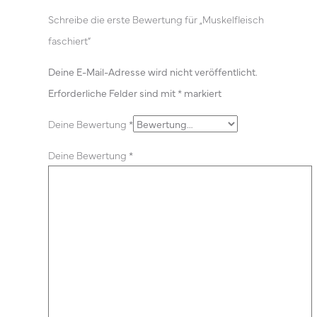
Schreibe die erste Bewertung für „Muskelfleisch
faschiert“
Deine E-Mail-Adresse wird nicht veröffentlicht.
Erforderliche Felder sind mit
*
markiert
Deine Bewertung
*
Deine Bewertung
*