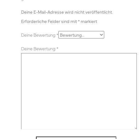
Deine E-Mail-Adresse wird nicht veröffentlicht.
Erforderliche Felder sind mit
*
markiert
Deine Bewertung
*
Deine Bewertung
*