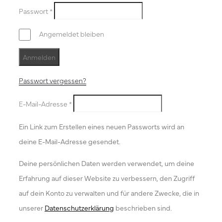
Passwort
*
Angemeldet bleiben
Anmelden
Passwort vergessen?
E-Mail-Adresse
*
Ein Link zum Erstellen eines neuen Passworts wird an
deine E-Mail-Adresse gesendet.
Deine persönlichen Daten werden verwendet, um deine
Erfahrung auf dieser Website zu verbessern, den Zugriff
auf dein Konto zu verwalten und für andere Zwecke, die in
unserer
Datenschutzerklärung
beschrieben sind.