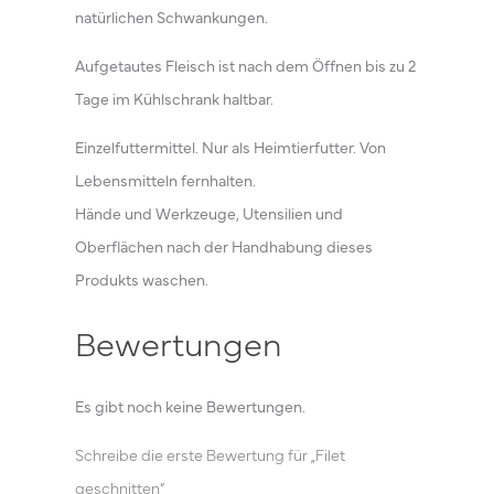
natürlichen Schwankungen.
Aufgetautes Fleisch ist nach dem Öffnen bis zu 2
Tage im Kühlschrank haltbar.
Einzelfuttermittel. Nur als Heimtierfutter. Von
Lebensmitteln fernhalten.
Hände und Werkzeuge, Utensilien und
Oberflächen nach der Handhabung dieses
Produkts waschen.
Bewertungen
Es gibt noch keine Bewertungen.
Schreibe die erste Bewertung für „Filet
geschnitten“