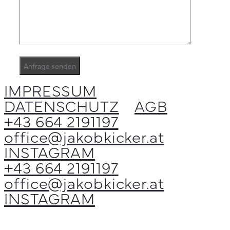
IMPRESSUM
DATENSCHUTZ
AGB
+43 664 2191197
office@jakobkicker.at
INSTAGRAM
+43 664 2191197
office@jakobkicker.at
INSTAGRAM