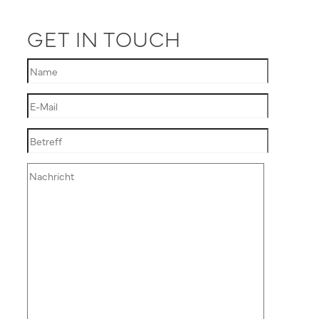
GET IN TOUCH