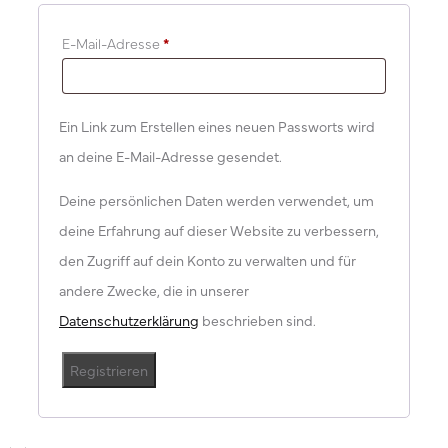
E-Mail-Adresse
*
Ein Link zum Erstellen eines neuen Passworts wird
an deine E-Mail-Adresse gesendet.
Deine persönlichen Daten werden verwendet, um
deine Erfahrung auf dieser Website zu verbessern,
den Zugriff auf dein Konto zu verwalten und für
andere Zwecke, die in unserer
Datenschutzerklärung
beschrieben sind.
Registrieren