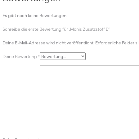
Es gibt noch keine Bewertungen.
Schreibe die erste Bewertung für „Monis Zusatzstoff E“
Deine E-Mail-Adresse wird nicht veröffentlicht.
Erforderliche Felder s
Deine Bewertung
*