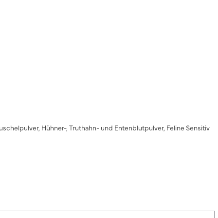
helpulver, Hühner-, Truthahn- und Entenblutpulver, Feline Sensitiv