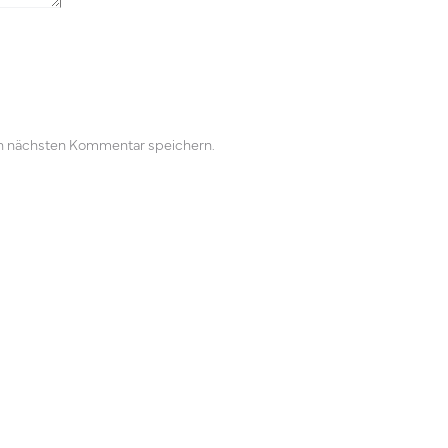
n nächsten Kommentar speichern.