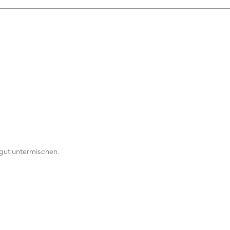
 gut untermischen.