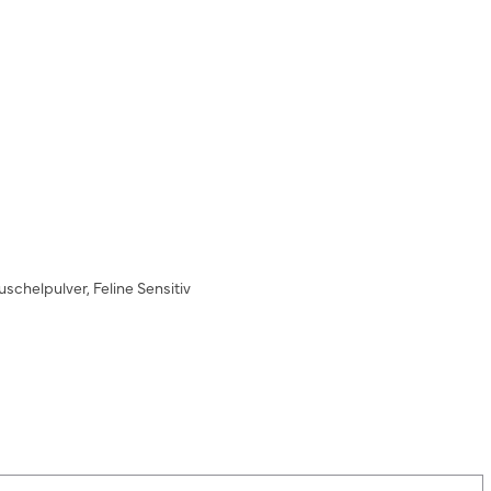
chelpulver, Feline Sensitiv