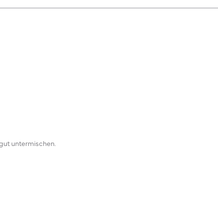
 gut untermischen.