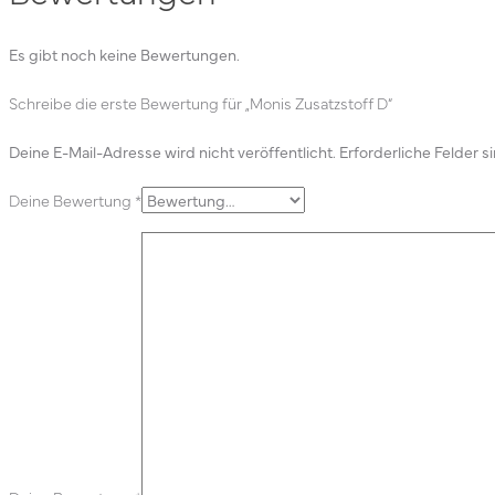
Es gibt noch keine Bewertungen.
Schreibe die erste Bewertung für „Monis Zusatzstoff D“
Deine E-Mail-Adresse wird nicht veröffentlicht.
Erforderliche Felder s
Deine Bewertung
*