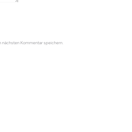
n nächsten Kommentar speichern.