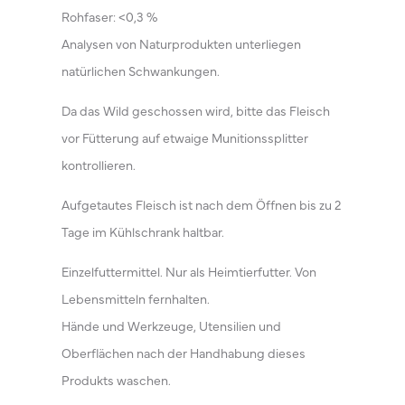
Rohfaser: <0,3 %
Analysen von Naturprodukten unterliegen
natürlichen Schwankungen.
Da das Wild geschossen wird, bitte das Fleisch
vor Fütterung auf etwaige Munitionssplitter
kontrollieren.
Aufgetautes Fleisch ist nach dem Öffnen bis zu 2
Tage im Kühlschrank haltbar.
Einzelfuttermittel. Nur als Heimtierfutter. Von
Lebensmitteln fernhalten.
Hände und Werkzeuge, Utensilien und
Oberflächen nach der Handhabung dieses
Produkts waschen.