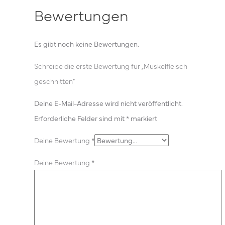
Bewertungen
Es gibt noch keine Bewertungen.
Schreibe die erste Bewertung für „Muskelfleisch
geschnitten“
Deine E-Mail-Adresse wird nicht veröffentlicht.
Erforderliche Felder sind mit
*
markiert
Deine Bewertung
*
Deine Bewertung
*