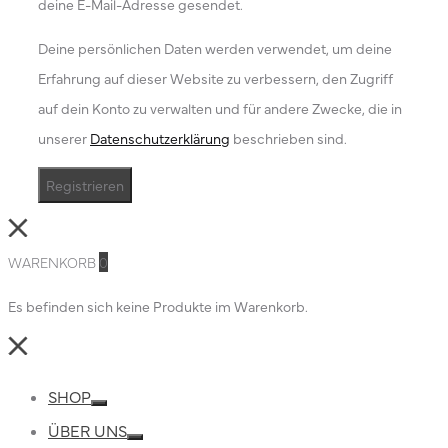
deine E-Mail-Adresse gesendet.
Deine persönlichen Daten werden verwendet, um deine
Erfahrung auf dieser Website zu verbessern, den Zugriff
auf dein Konto zu verwalten und für andere Zwecke, die in
unserer
Datenschutzerklärung
beschrieben sind.
Registrieren
Close
WARENKORB
0
Es befinden sich keine Produkte im Warenkorb.
Close
SHOP
Toggle
ÜBER UNS