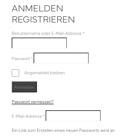
ANMELDEN
REGISTRIEREN
Benutzername oder E-Mail-Adresse
*
Passwort
*
Angemeldet bleiben
Anmelden
Passwort vergessen?
E-Mail-Adresse
*
Ein Link zum Erstellen eines neuen Passworts wird an