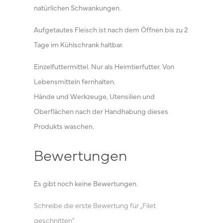
natürlichen Schwankungen.
Aufgetautes Fleisch ist nach dem Öffnen bis zu 2
Tage im Kühlschrank haltbar.
Einzelfuttermittel. Nur als Heimtierfutter. Von
Lebensmitteln fernhalten.
Hände und Werkzeuge, Utensilien und
Oberflächen nach der Handhabung dieses
Produkts waschen.
Bewertungen
Es gibt noch keine Bewertungen.
Schreibe die erste Bewertung für „Filet
geschnitten“