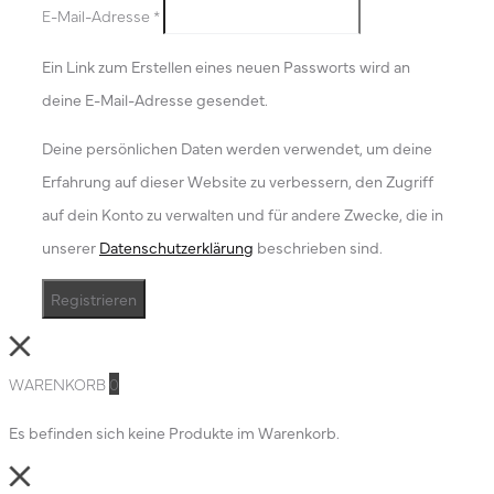
E-Mail-Adresse
*
Ein Link zum Erstellen eines neuen Passworts wird an
deine E-Mail-Adresse gesendet.
Deine persönlichen Daten werden verwendet, um deine
Erfahrung auf dieser Website zu verbessern, den Zugriff
auf dein Konto zu verwalten und für andere Zwecke, die in
unserer
Datenschutzerklärung
beschrieben sind.
Registrieren
Close
WARENKORB
0
Es befinden sich keine Produkte im Warenkorb.
Close