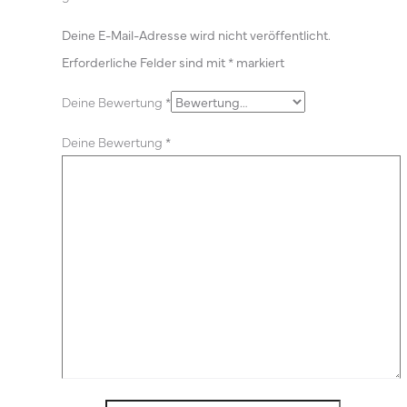
Deine E-Mail-Adresse wird nicht veröffentlicht.
Erforderliche Felder sind mit
*
markiert
Deine Bewertung
*
Deine Bewertung
*