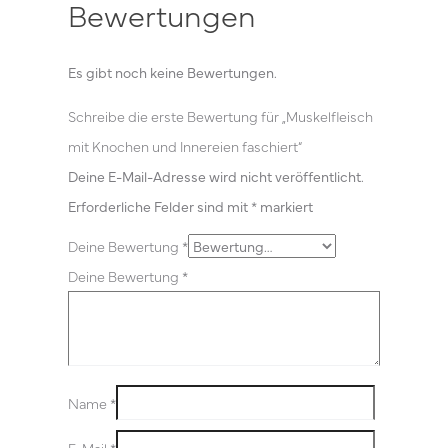
Bewertungen
Es gibt noch keine Bewertungen.
Schreibe die erste Bewertung für „Muskelfleisch
mit Knochen und Innereien faschiert“
Deine E-Mail-Adresse wird nicht veröffentlicht.
Erforderliche Felder sind mit
*
markiert
Deine Bewertung
*
Deine Bewertung
*
Name
*