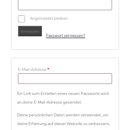
Angemeldet bleiben
Anmelden
Passwort vergessen?
E-Mail-Adresse
*
Ein Link zum Erstellen eines neuen Passworts wird
an deine E-Mail-Adresse gesendet.
Deine persönlichen Daten werden verwendet, um
deine Erfahrung auf dieser Website zu verbessern,