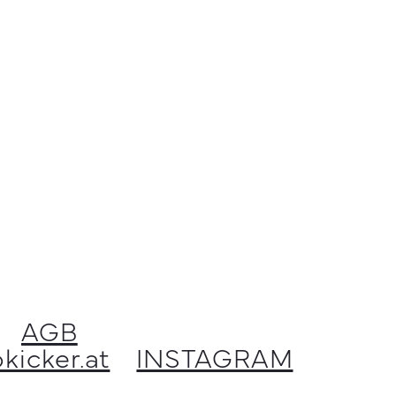
AGB
kicker.at
INSTAGRAM