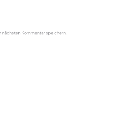
n nächsten Kommentar speichern.