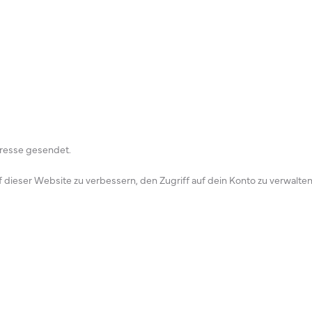
dresse gesendet.
ieser Website zu verbessern, den Zugriff auf dein Konto zu verwalten