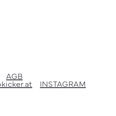
AGB
kicker.at
INSTAGRAM