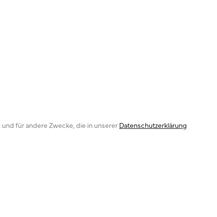
 und für andere Zwecke, die in unserer
Datenschutzerklärung